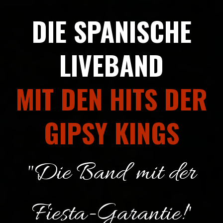
DIE SPANISCHE
LIVEBAND
MIT DEN HITS DER
GIPSY KINGS
"Die Band mit der
Fiesta-Garantie!"