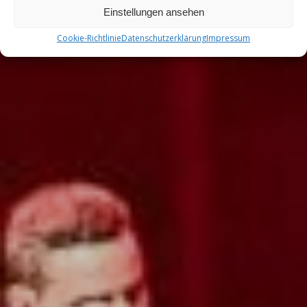
Einstellungen ansehen
Cookie-Richtlinie
Datenschutzerklärung
Impressum