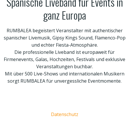
Spanische Liveband für Events in
ganz Europa
RUMBALEA begeistert Veranstalter mit authentischer
spanischer Livemusik, Gipsy Kings Sound, Flamenco-Pop
und echter Fiesta-Atmosphäre.
Die professionelle Liveband ist europaweit für
Firmenevents, Galas, Hochzeiten, Festivals und exklusive
Veranstaltungen buchbar.
Mit über 500 Live-Shows und internationalen Musikern
sorgt RUMBALEA für unvergessliche Eventmomente.
Datenschutz