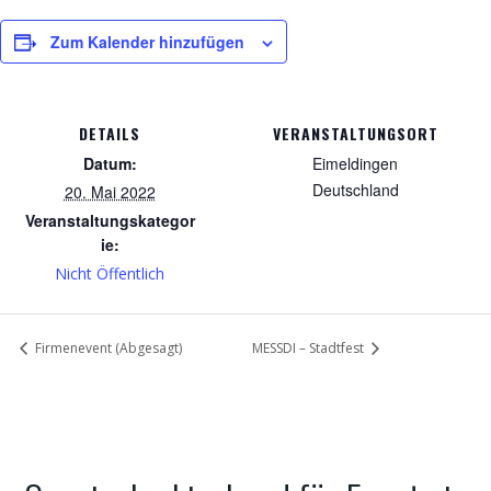
Zum Kalender hinzufügen
DETAILS
VERANSTALTUNGSORT
Datum:
Eimeldingen
Deutschland
20. Mai 2022
Veranstaltungskategor
ie:
Nicht Öffentlich
Firmenevent (Abgesagt)
MESSDI – Stadtfest