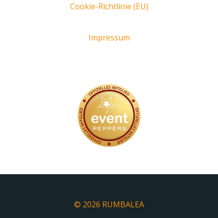
Cookie-Richtlinie (EU)
Impressum
© 2026 RUMBALEA