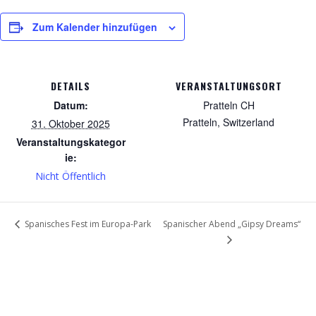
Zum Kalender hinzufügen
DETAILS
VERANSTALTUNGSORT
Datum:
Pratteln CH
Pratteln
,
Switzerland
31. Oktober 2025
Veranstaltungskategor
ie:
Nicht Öffentlich
Spanischer Abend „Gipsy Dreams“
Spanisches Fest im Europa-Park