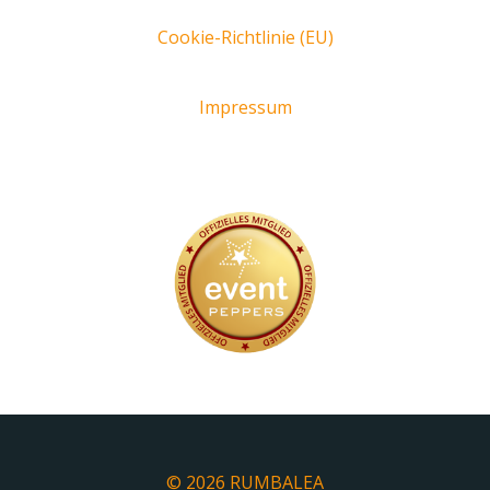
Cookie-Richtlinie (EU)
Impressum
© 2026 RUMBALEA