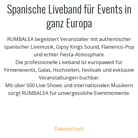
Spanische Liveband für Events in
ganz Europa
RUMBALEA begeistert Veranstalter mit authentischer
spanischer Livemusik, Gipsy Kings Sound, Flamenco-Pop
und echter Fiesta-Atmosphäre.
Die professionelle Liveband ist europaweit für
Firmenevents, Galas, Hochzeiten, Festivals und exklusive
Veranstaltungen buchbar.
Mit über 500 Live-Shows und internationalen Musikern
sorgt RUMBALEA für unvergessliche Eventmomente.
Datenschutz