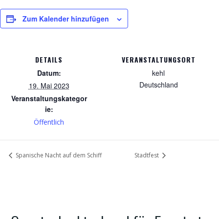
Zum Kalender hinzufügen
DETAILS
VERANSTALTUNGSORT
Datum:
kehl
Deutschland
19. Mai 2023
Veranstaltungskategor
ie:
Öffentlich
Spanische Nacht auf dem Schiff
Stadtfest