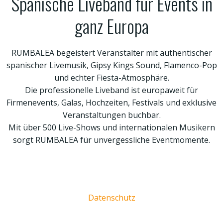
Spanische Liveband für Events in
ganz Europa
RUMBALEA begeistert Veranstalter mit authentischer
spanischer Livemusik, Gipsy Kings Sound, Flamenco-Pop
und echter Fiesta-Atmosphäre.
Die professionelle Liveband ist europaweit für
Firmenevents, Galas, Hochzeiten, Festivals und exklusive
Veranstaltungen buchbar.
Mit über 500 Live-Shows und internationalen Musikern
sorgt RUMBALEA für unvergessliche Eventmomente.
Datenschutz