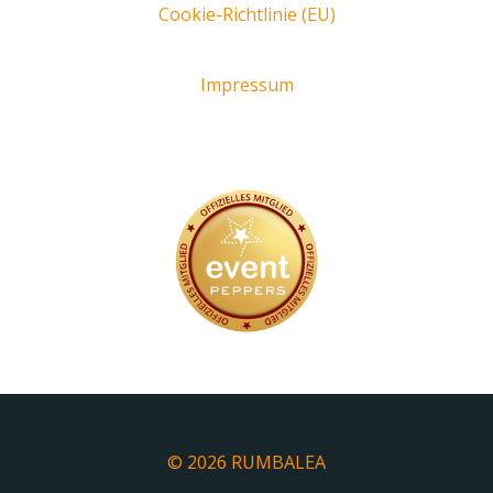
Cookie-Richtlinie (EU)
Impressum
© 2026 RUMBALEA