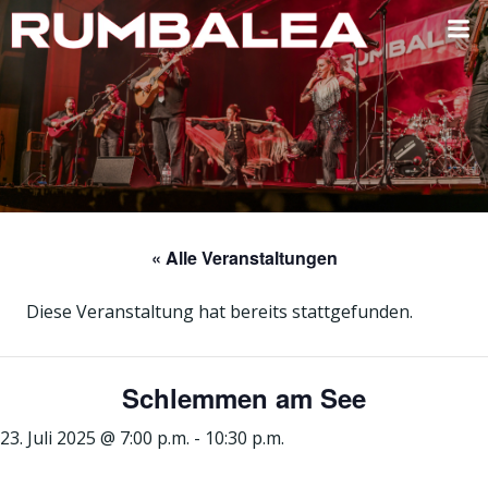
Zum
Inhalt
springen
« Alle Veranstaltungen
Diese Veranstaltung hat bereits stattgefunden.
Schlemmen am See
23. Juli 2025 @ 7:00 p.m.
-
10:30 p.m.