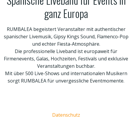
ganz Europa
RUMBALEA begeistert Veranstalter mit authentischer
spanischer Livemusik, Gipsy Kings Sound, Flamenco-Pop
und echter Fiesta-Atmosphäre.
Die professionelle Liveband ist europaweit für
Firmenevents, Galas, Hochzeiten, Festivals und exklusive
Veranstaltungen buchbar.
Mit über 500 Live-Shows und internationalen Musikern
sorgt RUMBALEA für unvergessliche Eventmomente.
Datenschutz