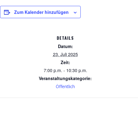
Zum Kalender hinzufügen
DETAILS
Datum:
23. Juli 2025
Zeit:
7:00 p.m. - 10:30 p.m.
Veranstaltungskategorie:
Öffentlich