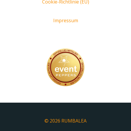
Cookie-Richtlinie (EU)
Impressum
© 2026 RUMBALEA