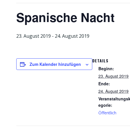
Spanische Nacht
23. August 2019
-
24. August 2019
DETAILS
Zum Kalender hinzufügen
Beginn:
23. August 2019
Ende:
24. August 2019
Veranstaltungs
egorie:
Öffentlich