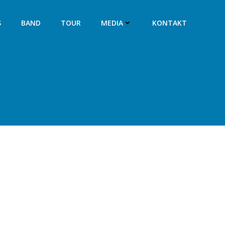
S
BAND
TOUR
MEDIA
KONTAKT