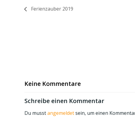
Ferienzauber 2019
Keine Kommentare
Schreibe einen Kommentar
Du musst
angemeldet
sein, um einen Kommenta