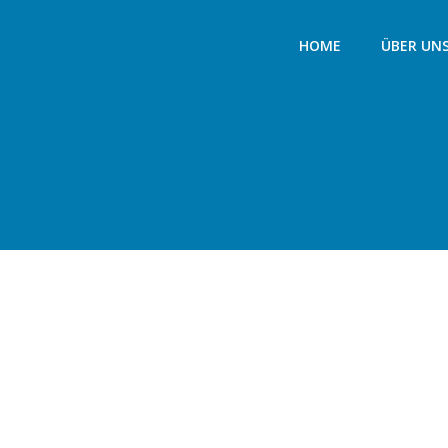
HOME
ÜBER UN