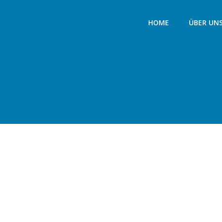
HOME
ÜBER UN