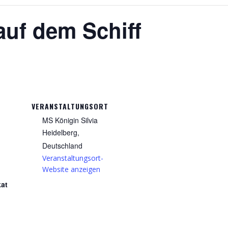
uf dem Schiff
VERANSTALTUNGSORT
MS Königin Silvia
Heidelberg
,
Deutschland
Veranstaltungsort-
Website anzeigen
kat