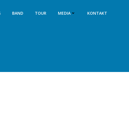
S
BAND
TOUR
MEDIA
KONTAKT